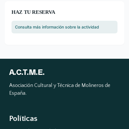
HAZ TU RESERVA
Consulta más información sobre la actividad
A.C.T.M.E.
Asociación Cultural y Técnica de Molineros de 
España.
Políticas