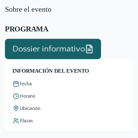
Sobre el evento
PROGRAMA
Dossier informativo
INFORMACIÓN DEL EVENTO
Fecha
Horario
Ubicación
Plazas