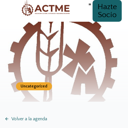
Hazte
Socio
Uncategorized
Volver a la agenda