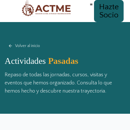
Hazte
Socio
Volver al inicio
Actividades
Pasadas
Repaso de todas las jornadas, cursos, visitas y
eventos que hemos organizado. Consulta lo que
hemos hecho y descubre nuestra trayectoria.