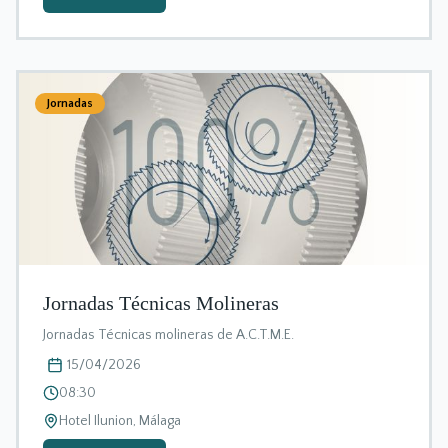
Jornadas
Jornadas Técnicas Molineras
Jornadas Técnicas molineras de A.C.T.M.E.
15/04/2026
08:30
Hotel Ilunion, Málaga