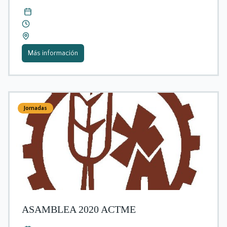
Más información
Jornadas
ASAMBLEA 2020 ACTME