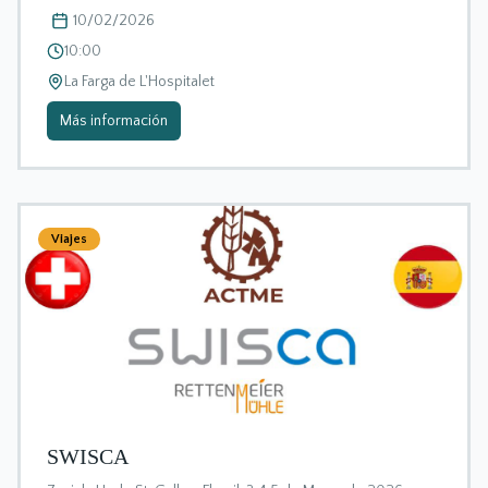
10/02/2026
10:00
La Farga de L'Hospitalet
Más información
Viajes
SWISCA