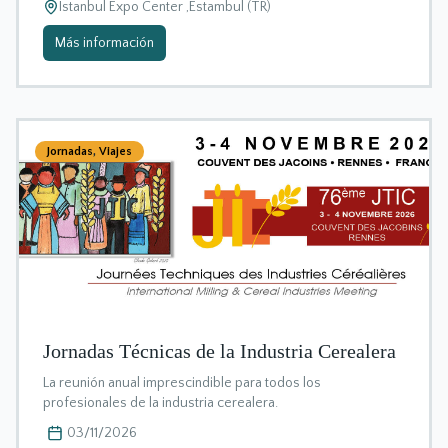
Istanbul Expo Center ,Estambul (TR)
Más información
Jornadas
,
Viajes
Jornadas Técnicas de la Industria Cerealera
La reunión anual imprescindible para todos los
profesionales de la industria cerealera.
03/11/2026