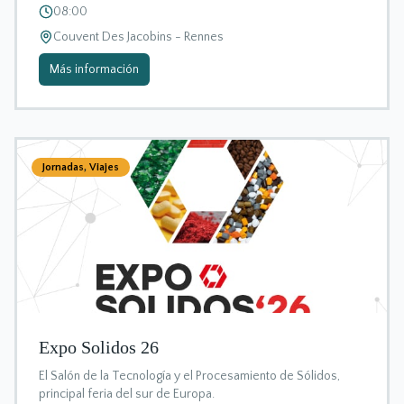
08:00
Couvent Des Jacobins - Rennes
Más información
Jornadas
,
Viajes
Expo Solidos 26
El Salón de la Tecnología y el Procesamiento de Sólidos,
principal feria del sur de Europa.