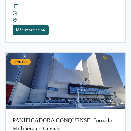
Más información
Jornadas
PANIFICADORA CONQUENSE: Jornada
Molinera en Cuenca