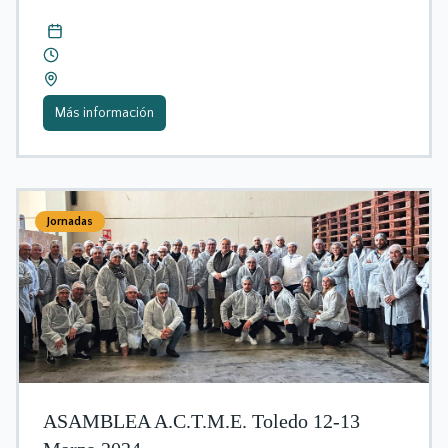
Más información
Jornadas
ASAMBLEA A.C.T.M.E. Toledo 12-13