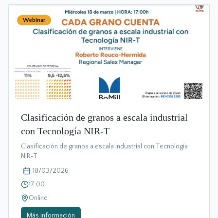
Webinar
Clasificación de granos a escala industrial
con Tecnología NIR-T
Clasificación de granos a escala industrial con Tecnología
NIR-T
18/03/2026
17:00
Online
Más información