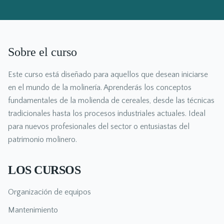
Sobre el curso
Este curso está diseñado para aquellos que desean iniciarse
en el mundo de la molinería. Aprenderás los conceptos
fundamentales de la molienda de cereales, desde las técnicas
tradicionales hasta los procesos industriales actuales. Ideal
para nuevos profesionales del sector o entusiastas del
patrimonio molinero.
LOS CURSOS
Organización de equipos
Mantenimiento