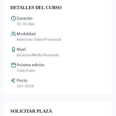
DETALLES DEL CURSO
Duración
30-90 días
Modalidad
Asíncrono Online/Presencial
Nivel
Iniciación/Medio/Avanzado
Próxima edición
Todo el año
Precio
200-600€
SOLICITAR PLAZA