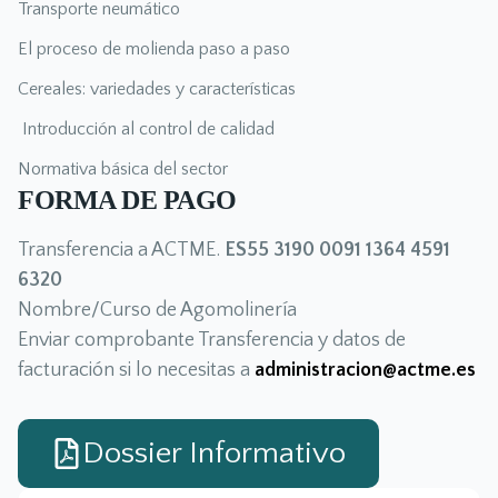
Transporte neumático
El proceso de molienda paso a paso
Cereales: variedades y características
Introducción al control de calidad
Normativa básica del sector
FORMA DE PAGO
Transferencia a ACTME.
ES55 3190 0091 1364 4591
6320
Nombre/Curso de Agomolinería
Enviar comprobante Transferencia y datos de
facturación si lo necesitas a
administracion@actme.es
Dossier Informativo