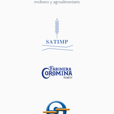
molinero y agroalimentario