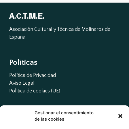
A.C.T.M.E.
Asociación Cultural y Técnica de Molineros de 
España.
Políticas
Política de Privacidad
Aviso Legal
Política de cookies (UE)
Gestionar el consentimiento
Contacto
de las cookies