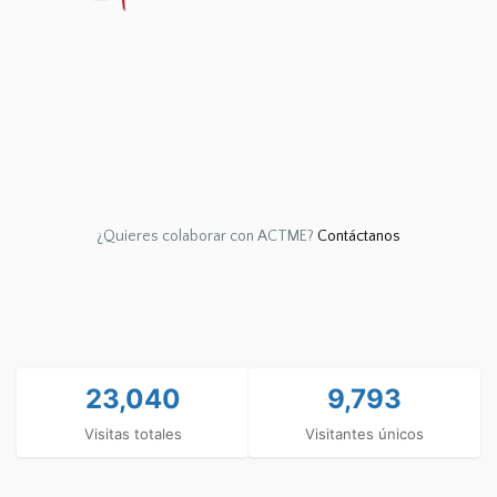
¿Quieres colaborar con ACTME?
Contáctanos
23,040
9,793
Visitas totales
Visitantes únicos