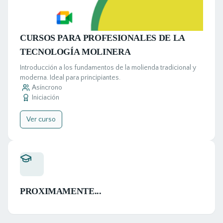
CURSOS PARA PROFESIONALES DE LA
TECNOLOGÍA MOLINERA
Introducción a los fundamentos de la molienda tradicional y
moderna. Ideal para principiantes.
Asíncrono
Iniciación
Ver curso
PROXIMAMENTE...