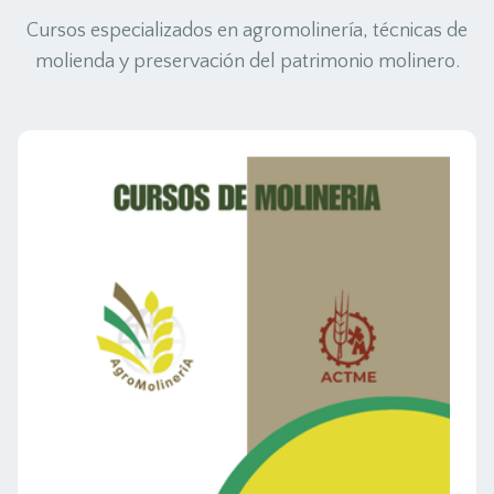
Cursos especializados en agromolinería, técnicas de
molienda y preservación del patrimonio molinero.