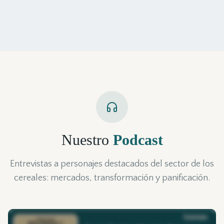
Nuestro
Podcast
Entrevistas a personajes destacados del sector de los
cereales: mercados, transformación y panificación.