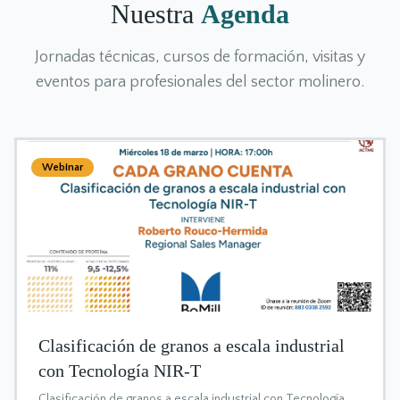
Nuestra
Agenda
Jornadas técnicas, cursos de formación, visitas y
eventos para profesionales del sector molinero.
Webinar
Clasificación de granos a escala industrial
con Tecnología NIR-T
Clasificación de granos a escala industrial con Tecnología