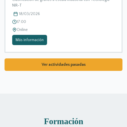
NIR-T
18/03/2026
17:00
Online
Más información
Ver actividades pasadas
Formación