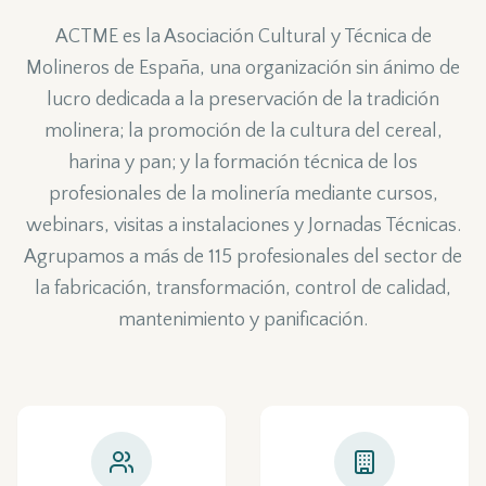
ACTME es la Asociación Cultural y Técnica de
Molineros de España, una organización sin ánimo de
lucro dedicada a la preservación de la tradición
molinera; la promoción de la cultura del cereal,
harina y pan; y la formación técnica de los
profesionales de la molinería mediante cursos,
webinars, visitas a instalaciones y Jornadas Técnicas.
Agrupamos a más de 115 profesionales del sector de
la fabricación, transformación, control de calidad,
mantenimiento y panificación.