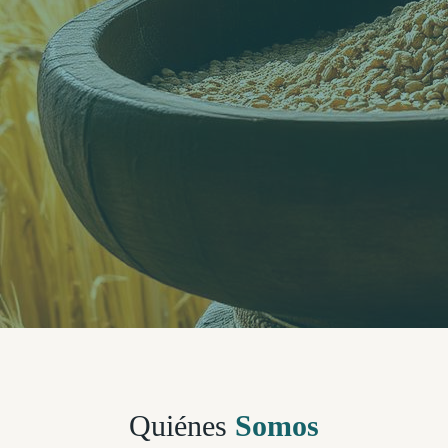
Quiénes
Somos