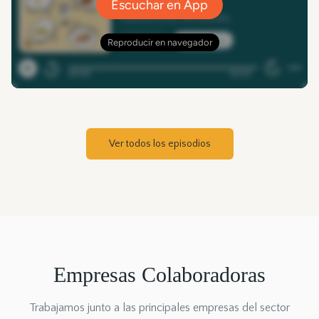
Ver todos los episodios
Empresas Colaboradoras
Trabajamos junto a las principales empresas del sector