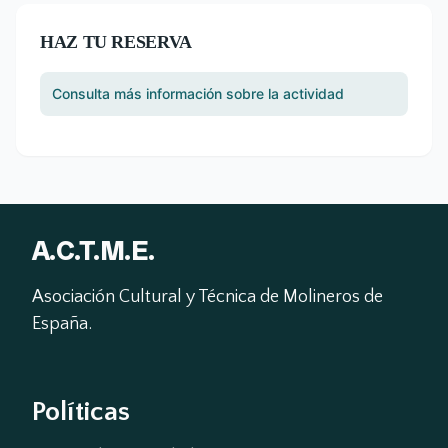
HAZ TU RESERVA
Consulta más información sobre la actividad
A.C.T.M.E.
Asociación Cultural y Técnica de Molineros de 
España.
Políticas