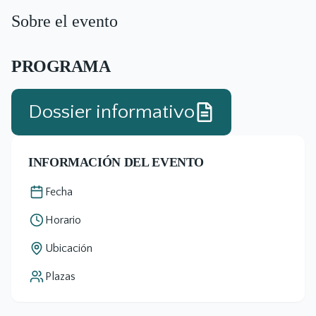
Sobre el evento
PROGRAMA
Dossier informativo
INFORMACIÓN DEL EVENTO
Fecha
Horario
Ubicación
Plazas