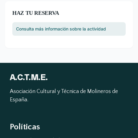
HAZ TU RESERVA
Consulta más información sobre la actividad
A.C.T.M.E.
Asociación Cultural y Técnica de Molineros de 
España.
Políticas