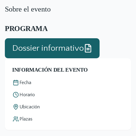
Sobre el evento
PROGRAMA
Dossier informativo
INFORMACIÓN DEL EVENTO
Fecha
Horario
Ubicación
Plazas