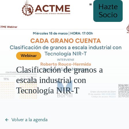
Hazte
Socio
Webinar
Clasificación de granos a
escala industrial con
Tecnología NIR-T
Volver a la agenda