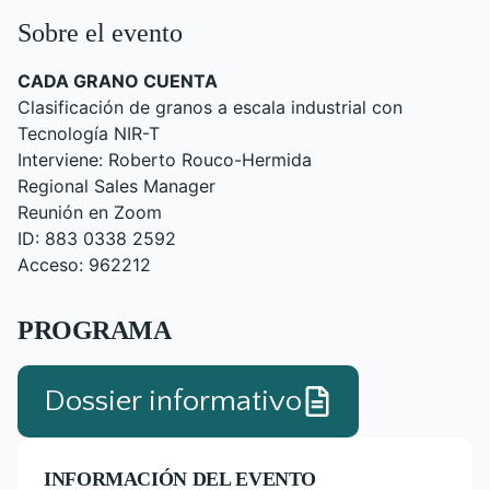
Sobre el evento
CADA GRANO CUENTA
Clasificación de granos a escala industrial con
Tecnología NIR-T
Interviene: Roberto Rouco-Hermida
Regional Sales Manager
Reunión en Zoom
ID: 883 0338 2592
Acceso: 962212
PROGRAMA
Dossier informativo
INFORMACIÓN DEL EVENTO