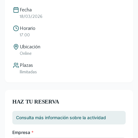
Fecha
18/03/2026
Horario
17:00
Ubicación
Online
Plazas
Ilimitadas
HAZ TU RESERVA
Consulta más información sobre la actividad
Empresa
*