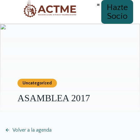
Hazte
Socio
Uncategorized
ASAMBLEA 2017
Volver a la agenda