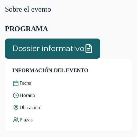
Sobre el evento
PROGRAMA
Dossier informativo
INFORMACIÓN DEL EVENTO
Fecha
Horario
Ubicación
Plazas