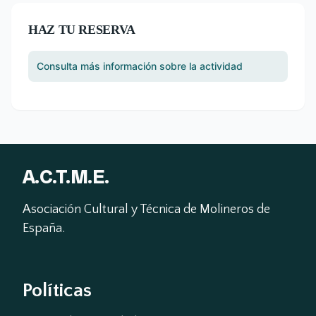
HAZ TU RESERVA
Consulta más información sobre la actividad
A.C.T.M.E.
Asociación Cultural y Técnica de Molineros de 
España.
Políticas