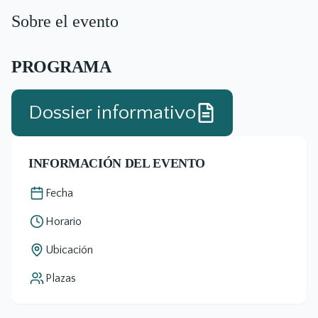
Sobre el evento
PROGRAMA
Dossier informativo
INFORMACIÓN DEL EVENTO
Fecha
Horario
Ubicación
Plazas