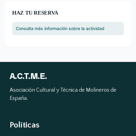
HAZ TU RESERVA
Consulta más información sobre la actividad
A.C.T.M.E.
Asociación Cultural y Técnica de Molineros de 
España.
Políticas