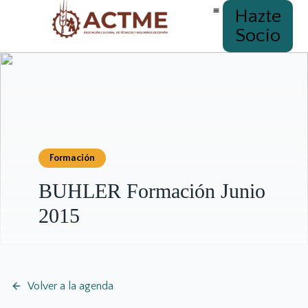
Hazte
Socio
Formación
BUHLER Formación Junio
2015
Volver a la agenda