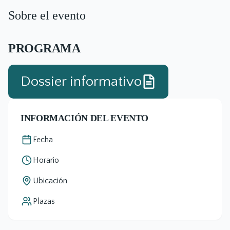
Sobre el evento
PROGRAMA
Dossier informativo
INFORMACIÓN DEL EVENTO
Fecha
Horario
Ubicación
Plazas