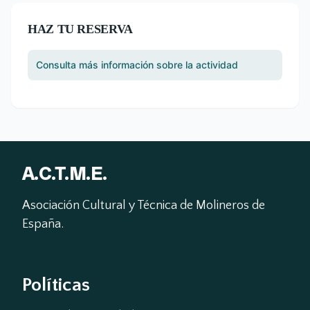
HAZ TU RESERVA
Consulta más información sobre la actividad
A.C.T.M.E.
Asociación Cultural y Técnica de Molineros de 
España.
Políticas