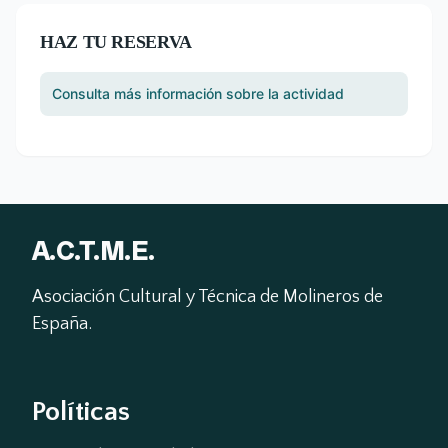
HAZ TU RESERVA
Consulta más información sobre la actividad
A.C.T.M.E.
Asociación Cultural y Técnica de Molineros de 
España.
Políticas