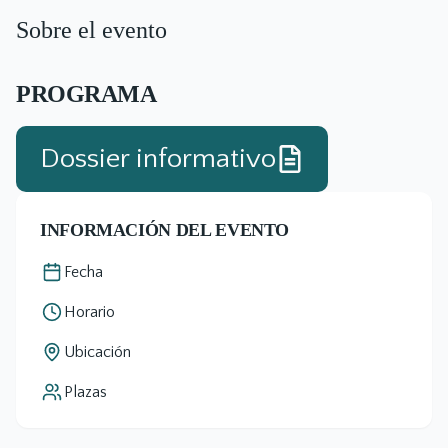
Sobre el evento
PROGRAMA
Dossier informativo
INFORMACIÓN DEL EVENTO
Fecha
Horario
Ubicación
Plazas