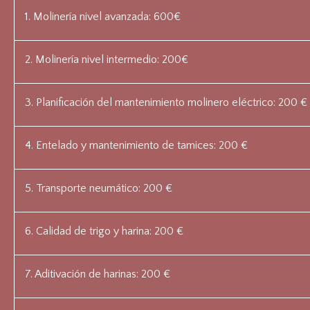
1. Molinería nivel avanzada: 600€
2. Molinería nivel intermedio: 200€
3. Planificación del mantenimiento molinero eléctrico: 200 €
4. Entelado y mantenimiento de tamices: 200 €
5. Transporte neumático: 200 €
6. Calidad de trigo y harina: 200 €
7. Aditivación de harinas: 200 €