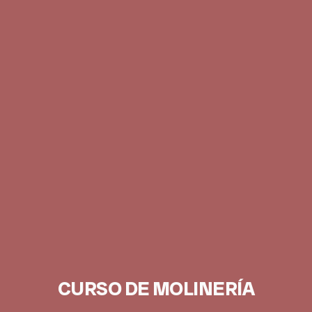
CURSO DE MOLINERÍA