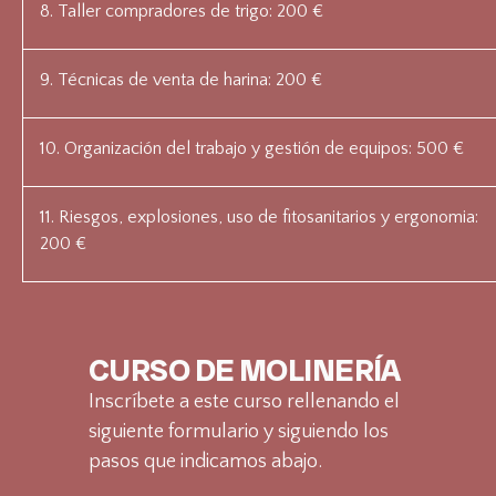
8. Taller compradores de trigo: 200 €
9. Técnicas de venta de harina: 200 €
10. Organización del trabajo y gestión de equipos: 500 €
11. Riesgos, explosiones, uso de fitosanitarios y ergonomia:
200 €
CURSO DE MOLINERÍA
Inscríbete a este curso rellenando el
siguiente formulario y siguiendo los
pasos que indicamos abajo. ​