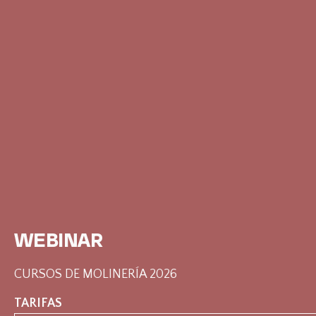
WEBINAR
CURSOS DE MOLINERÍA 2026
TARIFAS