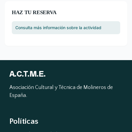
HAZ TU RESERVA
Consulta más información sobre la actividad
A.C.T.M.E.
Asociación Cultural y Técnica de Molineros de 
España.
Políticas