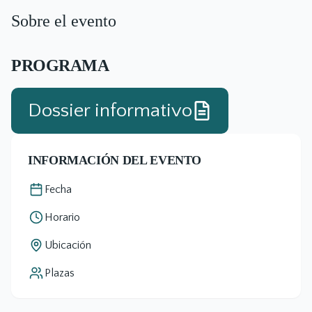
Sobre el evento
PROGRAMA
Dossier informativo
INFORMACIÓN DEL EVENTO
Fecha
Horario
Ubicación
Plazas