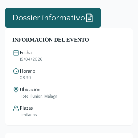
Dossier informativo
INFORMACIÓN DEL EVENTO
Fecha
15/04/2026
Horario
08:30
Ubicación
Hotel Ilunion, Málaga
Plazas
Limitadas