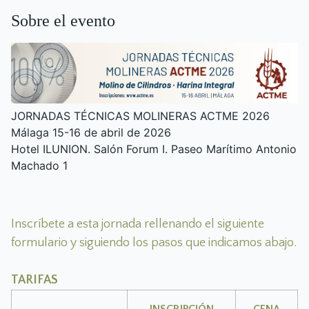
Sobre el evento
JORNADAS TÉCNICAS MOLINERAS ACTME 2026
Málaga 15-16 de abril de 2026
Hotel ILUNION. Salón Forum I. Paseo Marítimo Antonio
Machado 1
JORNADAS TÉCNICAS
MOLINERAS ACTME 2026
Inscríbete a esta jornada rellenando el siguiente
formulario y siguiendo los pasos que indicamos abajo.
TARIFAS