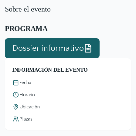
Sobre el evento
PROGRAMA
Dossier informativo
INFORMACIÓN DEL EVENTO
Fecha
Horario
Ubicación
Plazas