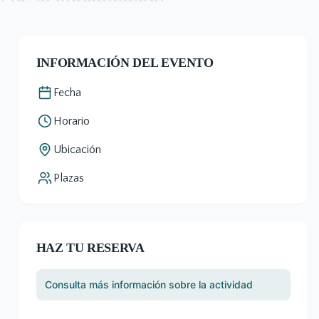
INFORMACIÓN DEL EVENTO
Fecha
Horario
Ubicación
Plazas
HAZ TU RESERVA
Consulta más información sobre la actividad