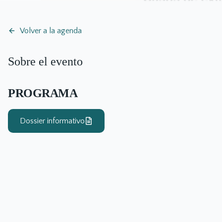
Volver a la agenda
Sobre el evento
PROGRAMA
Dossier informativo