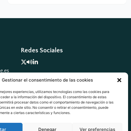
Redes Sociales


.es

Gestionar el consentimiento de las cookies
 mejores experiencias, utilizamos tecnologías como las cookies para
ceder a la información del dispositivo. El consentimiento de estas
permitirá procesar datos como el comportamiento de navegación o las
únicas en este sitio. No consentir o retirar el consentimiento, puede
mente a ciertas características y funciones.
tar
Denegar
Ver preferencias