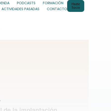
GENDA
PODCASTS
FORMACIÓN
Hazte
Socio
ACTIVIDADES PASADAS
CONTACTO