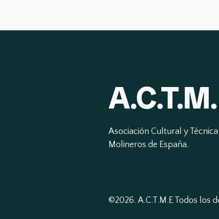
A.C.T.M.
Asociación Cultural y Técnica 
Molineros de España.
©2026.
A.C.T.M.E Todos los 