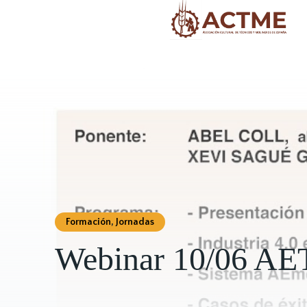
Formación
,
Jornadas
Webinar 10/06 