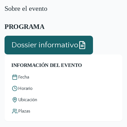
Sobre el evento
PROGRAMA
Dossier informativo
INFORMACIÓN DEL EVENTO
Fecha
Horario
Ubicación
Plazas