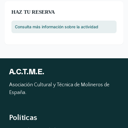
HAZ TU RESERVA
Consulta más información sobre la actividad
A.C.T.M.E.
Asociación Cultural y Técnica de Molineros de 
España.
Políticas