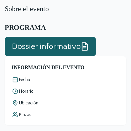
Sobre el evento
PROGRAMA
Dossier informativo
INFORMACIÓN DEL EVENTO
Fecha
Horario
Ubicación
Plazas