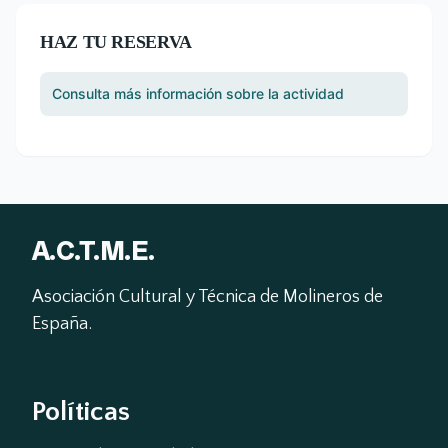
HAZ TU RESERVA
Consulta más información sobre la actividad
A.C.T.M.E.
Asociación Cultural y Técnica de Molineros de 
España.
Políticas