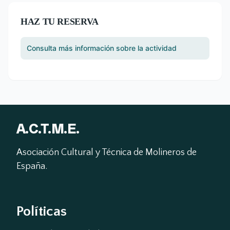
HAZ TU RESERVA
Consulta más información sobre la actividad
A.C.T.M.E.
Asociación Cultural y Técnica de Molineros de 
España.
Políticas