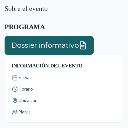
Sobre el evento
PROGRAMA
Dossier informativo
INFORMACIÓN DEL EVENTO
Fecha
Horario
Ubicación
Plazas