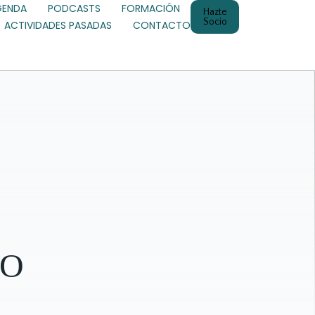
GENDA
PODCASTS
FORMACIÓN
Hazte
Socio
ACTIVIDADES PASADAS
CONTACTO
RO