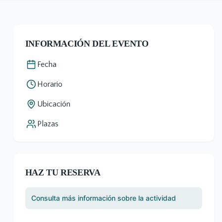
INFORMACIÓN DEL EVENTO
Fecha
Horario
Ubicación
Plazas
HAZ TU RESERVA
Consulta más información sobre la actividad