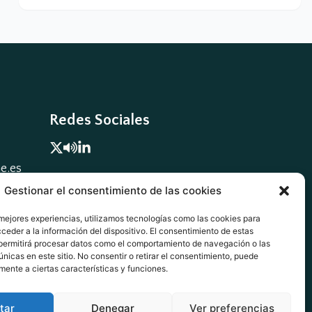
Redes Sociales


.es

Gestionar el consentimiento de las cookies
 mejores experiencias, utilizamos tecnologías como las cookies para
ceder a la información del dispositivo. El consentimiento de estas
permitirá procesar datos como el comportamiento de navegación o las
únicas en este sitio. No consentir o retirar el consentimiento, puede
mente a ciertas características y funciones.
tar
Denegar
Ver preferencias