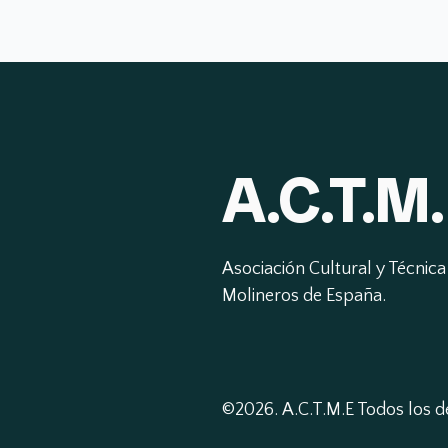
A.C.T.M.
Asociación Cultural y Técnica 
Molineros de España.
©2026.
A.C.T.M.E Todos los 