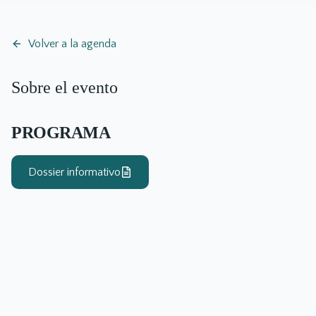
Volver a la agenda
Sobre el evento
PROGRAMA
Dossier informativo