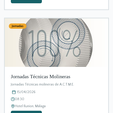
Jornadas
Jornadas Técnicas Molineras
Jornadas Técnicas molineras de A.C.T.M.E.
15/04/2026
08:30
Hotel Ilunion, Málaga