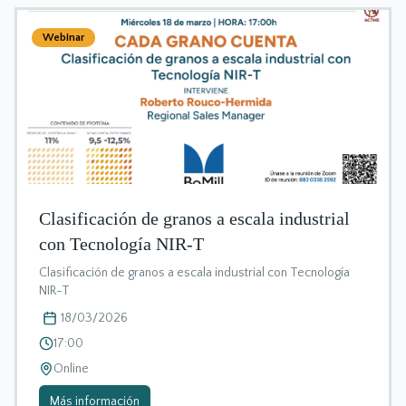
Webinar
Clasificación de granos a escala industrial
con Tecnología NIR-T
Clasificación de granos a escala industrial con Tecnología
NIR-T
18/03/2026
17:00
Online
Más información