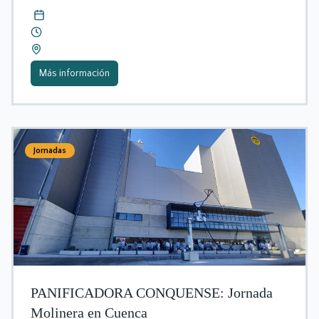
Más información
Jornadas
PANIFICADORA CONQUENSE: Jornada
Molinera en Cuenca