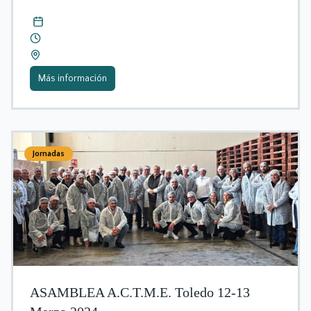
Más información
Jornadas
ASAMBLEA A.C.T.M.E. Toledo 12-13