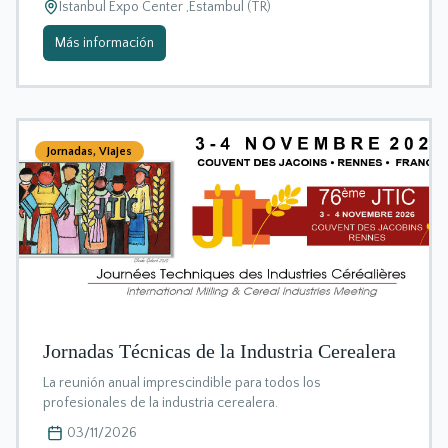
Istanbul Expo Center ,Estambul (TR)
Más información
Jornadas
,
Viajes
Jornadas Técnicas de la Industria Cerealera
La reunión anual imprescindible para todos los
profesionales de la industria cerealera.
03/11/2026