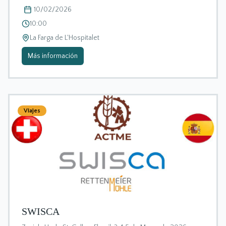
10/02/2026
10:00
La Farga de L'Hospitalet
Más información
Viajes
SWISCA