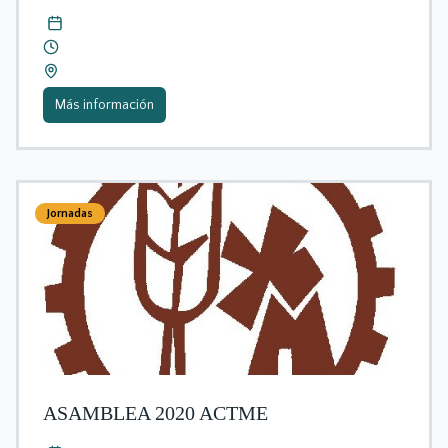
Más información
Jornadas
ASAMBLEA 2020 ACTME