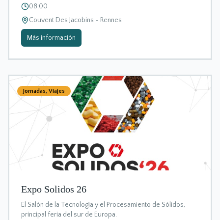
08:00
Couvent Des Jacobins - Rennes
Más información
Jornadas
,
Viajes
Expo Solidos 26
El Salón de la Tecnología y el Procesamiento de Sólidos,
principal feria del sur de Europa.