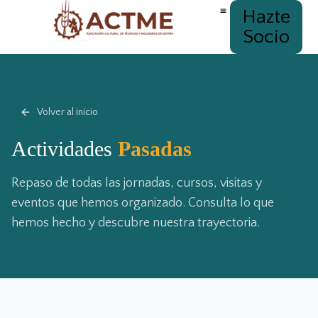
Hazte
Socio
Volver al inicio
Actividades
Pasadas
Repaso de todas las jornadas, cursos, visitas y
eventos que hemos organizado. Consulta lo que
hemos hecho y descubre nuestra trayectoria.