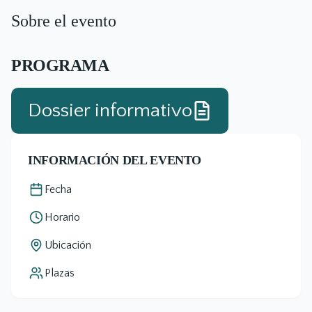
Sobre el evento
PROGRAMA
Dossier informativo
INFORMACIÓN DEL EVENTO
Fecha
Horario
Ubicación
Plazas