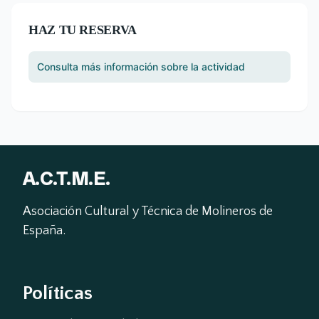
HAZ TU RESERVA
Consulta más información sobre la actividad
A.C.T.M.E.
Asociación Cultural y Técnica de Molineros de 
España.
Políticas