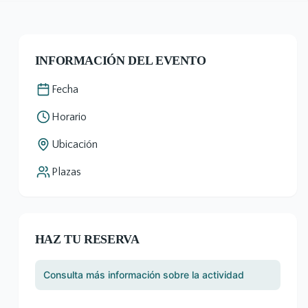
INFORMACIÓN DEL EVENTO
Fecha
Horario
Ubicación
Plazas
HAZ TU RESERVA
Consulta más información sobre la actividad