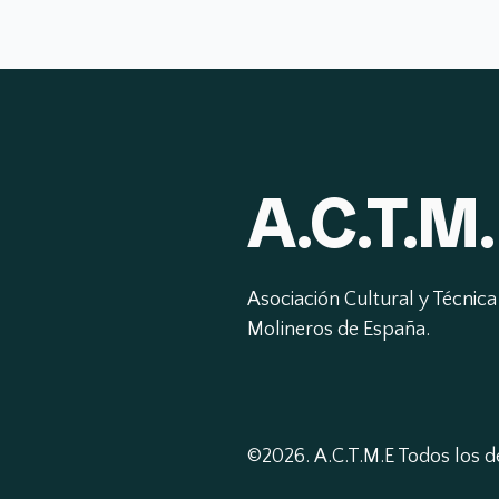
A.C.T.M.
Asociación Cultural y Técnica 
Molineros de España.
©2026.
A.C.T.M.E Todos los 