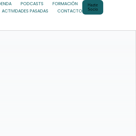
GENDA
PODCASTS
FORMACIÓN
Hazte
Socio
ACTIVIDADES PASADAS
CONTACTO