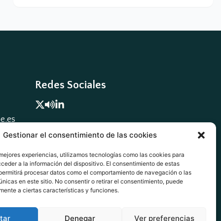
Redes Sociales


.es

Gestionar el consentimiento de las cookies
 mejores experiencias, utilizamos tecnologías como las cookies para
ceder a la información del dispositivo. El consentimiento de estas
permitirá procesar datos como el comportamiento de navegación o las
únicas en este sitio. No consentir o retirar el consentimiento, puede
mente a ciertas características y funciones.
tar
Denegar
Ver preferencias