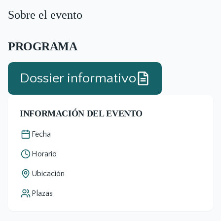
Sobre el evento
PROGRAMA
Dossier informativo
INFORMACIÓN DEL EVENTO
Fecha
Horario
Ubicación
Plazas