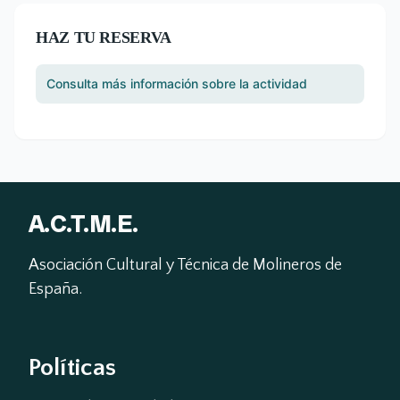
HAZ TU RESERVA
Consulta más información sobre la actividad
A.C.T.M.E.
Asociación Cultural y Técnica de Molineros de 
España.
Políticas