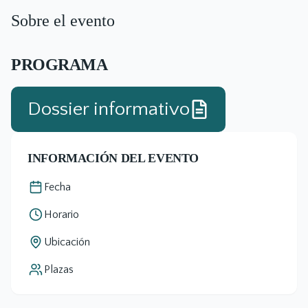
Sobre el evento
PROGRAMA
Dossier informativo
INFORMACIÓN DEL EVENTO
Fecha
Horario
Ubicación
Plazas