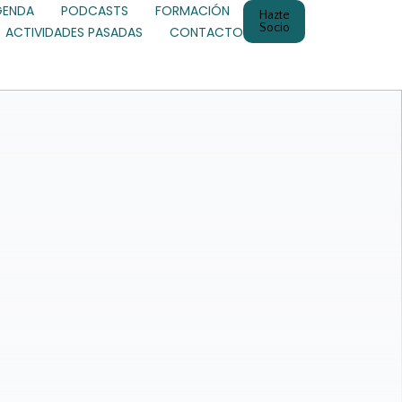
GENDA
PODCASTS
FORMACIÓN
Hazte
Socio
ACTIVIDADES PASADAS
CONTACTO