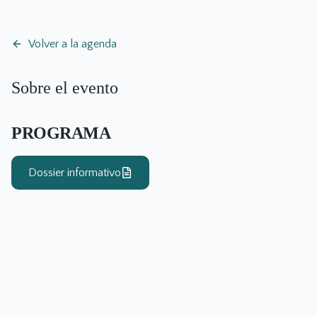
Volver a la agenda
Sobre el evento
PROGRAMA
Dossier informativo