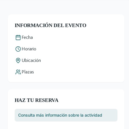
INFORMACIÓN DEL EVENTO
Fecha
Horario
Ubicación
Plazas
HAZ TU RESERVA
Consulta más información sobre la actividad