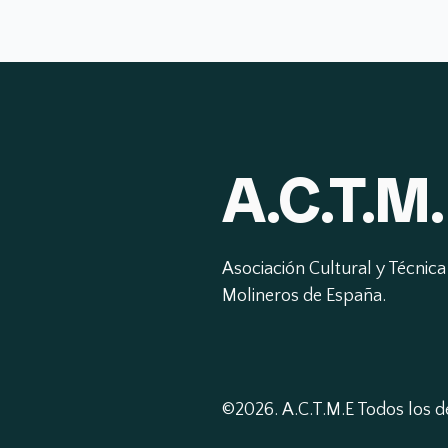
A.C.T.M.
Asociación Cultural y Técnica 
Molineros de España.
©2026.
A.C.T.M.E Todos los 