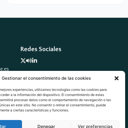
Redes Sociales


.es

Gestionar el consentimiento de las cookies
 mejores experiencias, utilizamos tecnologías como las cookies para
ceder a la información del dispositivo. El consentimiento de estas
permitirá procesar datos como el comportamiento de navegación o las
únicas en este sitio. No consentir o retirar el consentimiento, puede
mente a ciertas características y funciones.
tar
Denegar
Ver preferencias