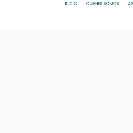
INICIO
QUIENES SOMOS
A