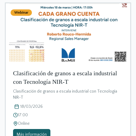
Webinar
Clasificación de granos a escala industrial
con Tecnología NIR-T
Clasificación de granos a escala industrial con Tecnología
NIR-T
18/03/2026
17:00
Online
Más información