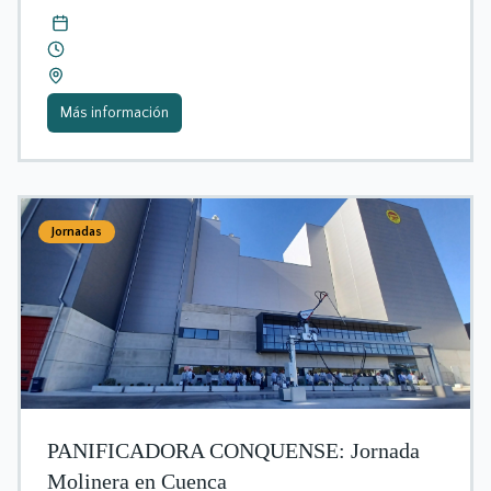
Más información
Jornadas
PANIFICADORA CONQUENSE: Jornada
Molinera en Cuenca