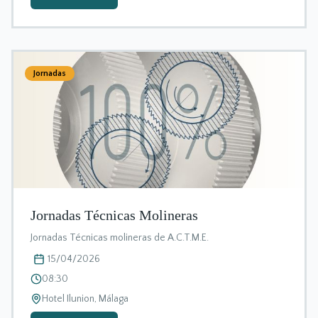
Jornadas
Jornadas Técnicas Molineras
Jornadas Técnicas molineras de A.C.T.M.E.
15/04/2026
08:30
Hotel Ilunion, Málaga