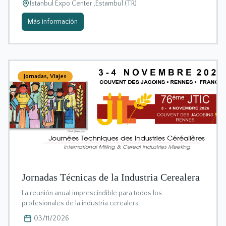
Istanbul Expo Center ,Estambul (TR)
Más información
Jornadas
,
Viajes
Jornadas Técnicas de la Industria Cerealera
La reunión anual imprescindible para todos los
profesionales de la industria cerealera.
03/11/2026