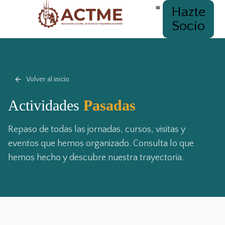
Hazte
Socio
Volver al inicio
Actividades
Pasadas
Repaso de todas las jornadas, cursos, visitas y
eventos que hemos organizado. Consulta lo que
hemos hecho y descubre nuestra trayectoria.