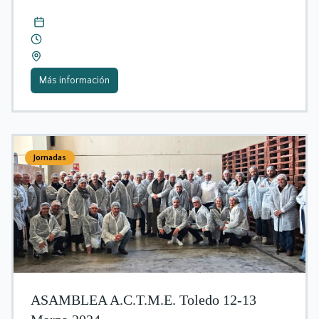
Más información
Jornadas
ASAMBLEA A.C.T.M.E. Toledo 12-13