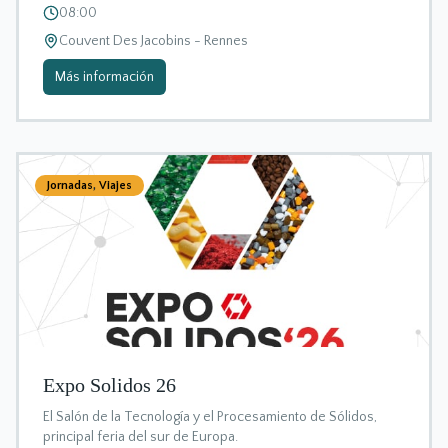
08:00
Couvent Des Jacobins - Rennes
Más información
Jornadas
,
Viajes
Expo Solidos 26
El Salón de la Tecnología y el Procesamiento de Sólidos,
principal feria del sur de Europa.