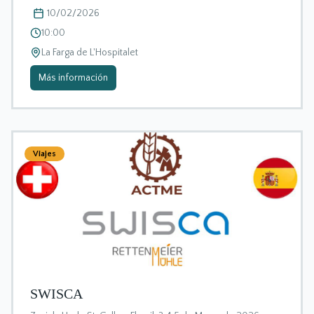
10/02/2026
10:00
La Farga de L'Hospitalet
Más información
Viajes
SWISCA