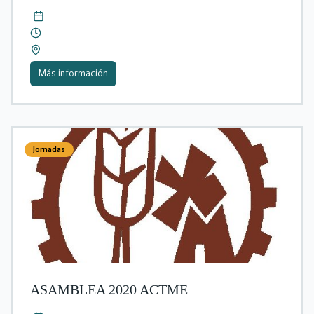
Más información
Jornadas
ASAMBLEA 2020 ACTME