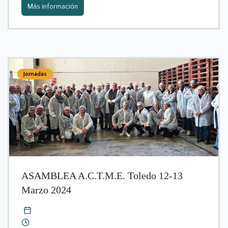
Más información
Jornadas
ASAMBLEA A.C.T.M.E. Toledo 12-13
Marzo 2024