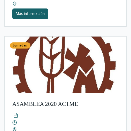
Más información
Jornadas
ASAMBLEA 2020 ACTME