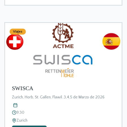
Viajes
SWISCA
Zurich, Horb, St. Gallen, Flawil. 3,4,5 de Marzo de 2026
9:30
Zurich