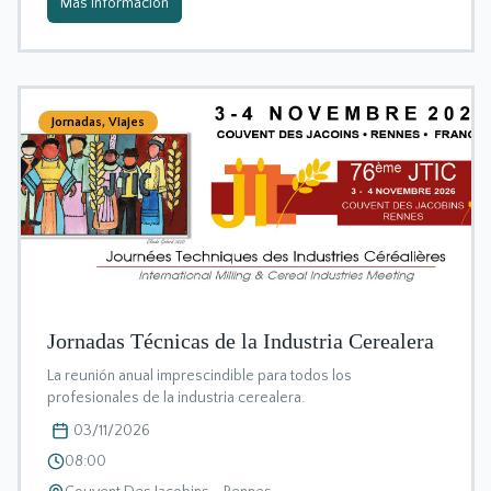
Más información
Jornadas
,
Viajes
Jornadas Técnicas de la Industria Cerealera
La reunión anual imprescindible para todos los
profesionales de la industria cerealera.
03/11/2026
08:00