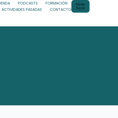
GENDA
PODCASTS
FORMACIÓN
Hazte
Socio
ACTIVIDADES PASADAS
CONTACTO