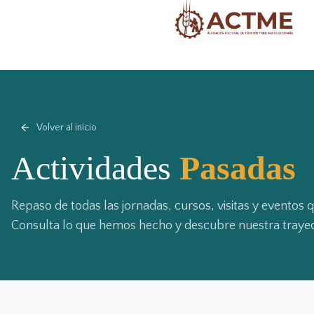
Volver al inicio
Actividades
Pasadas
Repaso de todas las jornadas, cursos, visitas y eventos
Consulta lo que hemos hecho y descubre nuestra trayec