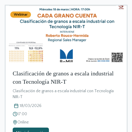
Webinar
Clasificación de granos a escala industrial
con Tecnología NIR-T
Clasificación de granos a escala industrial con Tecnología
NIR-T
18/03/2026
17:00
Online