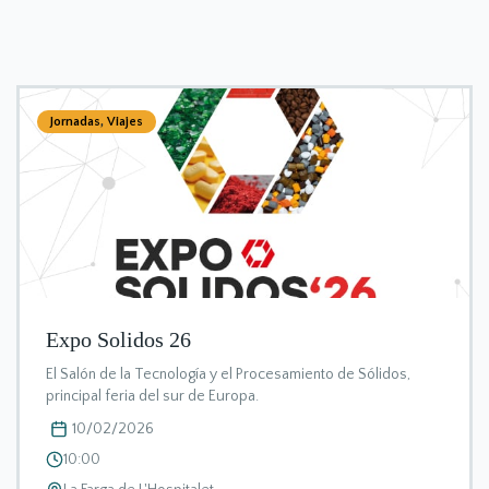
Jornadas
,
Viajes
Expo Solidos 26
El Salón de la Tecnología y el Procesamiento de Sólidos,
principal feria del sur de Europa.
10/02/2026
10:00