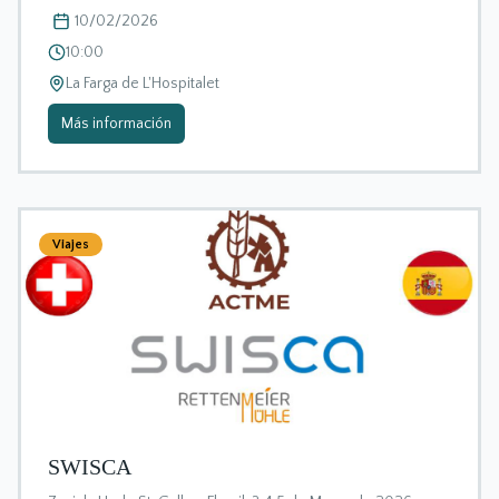
10/02/2026
10:00
La Farga de L'Hospitalet
Más información
Viajes
SWISCA