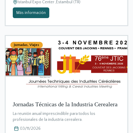
Istanbul Expo Center ,Estambul (TR)
Más información
Jornadas
,
Viajes
Jornadas Técnicas de la Industria Cerealera
La reunión anual imprescindible para todos los
profesionales de la industria cerealera.
03/11/2026