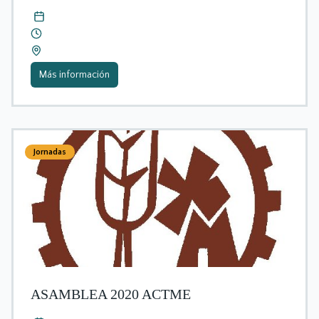
Más información
Jornadas
ASAMBLEA 2020 ACTME