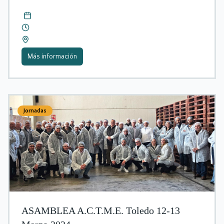
Más información
Jornadas
ASAMBLEA A.C.T.M.E. Toledo 12-13