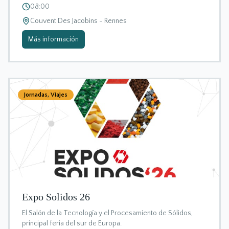
08:00
Couvent Des Jacobins - Rennes
Más información
Jornadas
,
Viajes
Expo Solidos 26
El Salón de la Tecnología y el Procesamiento de Sólidos,
principal feria del sur de Europa.