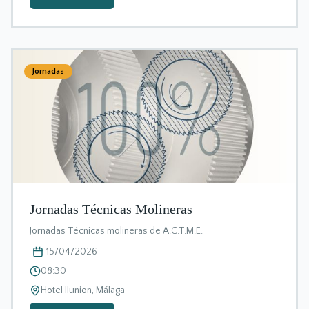
Jornadas
Jornadas Técnicas Molineras
Jornadas Técnicas molineras de A.C.T.M.E.
15/04/2026
08:30
Hotel Ilunion, Málaga