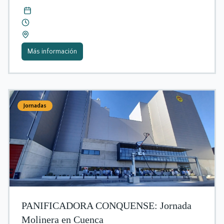
Más información
Jornadas
PANIFICADORA CONQUENSE: Jornada
Molinera en Cuenca