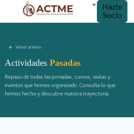
Hazte
Socio
Volver al inicio
Actividades
Pasadas
Repaso de todas las jornadas, cursos, visitas y
eventos que hemos organizado. Consulta lo que
hemos hecho y descubre nuestra trayectoria.