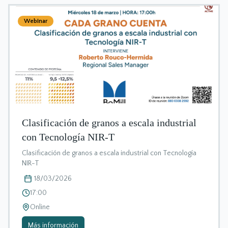
Webinar
Clasificación de granos a escala industrial
con Tecnología NIR-T
Clasificación de granos a escala industrial con Tecnología
NIR-T
18/03/2026
17:00
Online
Más información