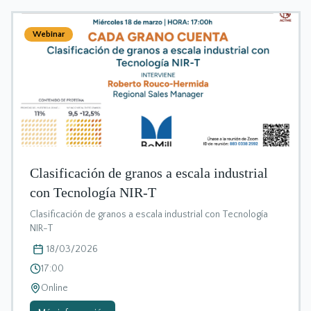
Webinar
Clasificación de granos a escala industrial
con Tecnología NIR-T
Clasificación de granos a escala industrial con Tecnología
NIR-T
18/03/2026
17:00
Online