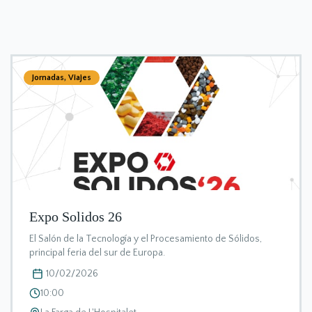
Jornadas
,
Viajes
Expo Solidos 26
El Salón de la Tecnología y el Procesamiento de Sólidos,
principal feria del sur de Europa.
10/02/2026
10:00