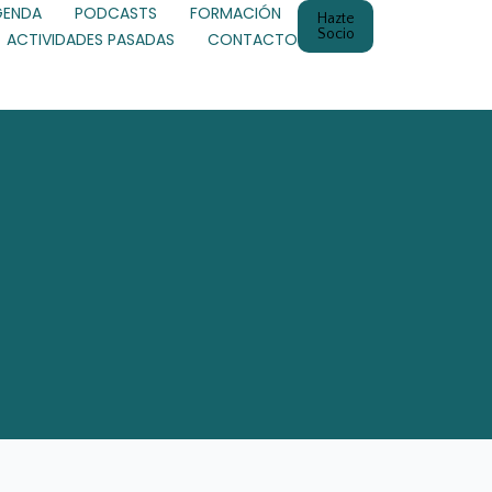
GENDA
PODCASTS
FORMACIÓN
Hazte
Socio
ACTIVIDADES PASADAS
CONTACTO