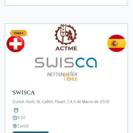
Viajes
SWISCA
Zurich, Horb, St. Gallen, Flawil. 3,4,5 de Marzo de 2026
9:30
Zurich