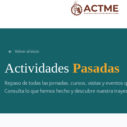
Volver al inicio
Actividades
Pasadas
Repaso de todas las jornadas, cursos, visitas y eventos
Consulta lo que hemos hecho y descubre nuestra trayec