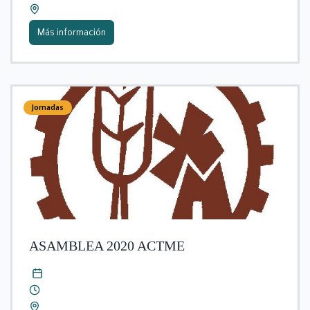
Más información
Jornadas
ASAMBLEA 2020 ACTME