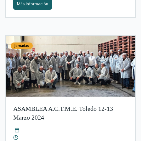
Más información
Jornadas
ASAMBLEA A.C.T.M.E. Toledo 12-13
Marzo 2024