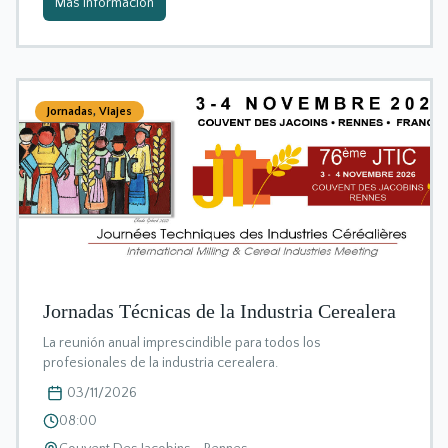
Más información
Jornadas
,
Viajes
Jornadas Técnicas de la Industria Cerealera
La reunión anual imprescindible para todos los
profesionales de la industria cerealera.
03/11/2026
08:00