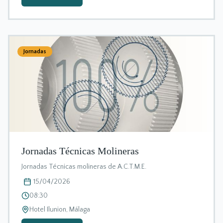
Jornadas
Jornadas Técnicas Molineras
Jornadas Técnicas molineras de A.C.T.M.E.
15/04/2026
08:30
Hotel Ilunion, Málaga