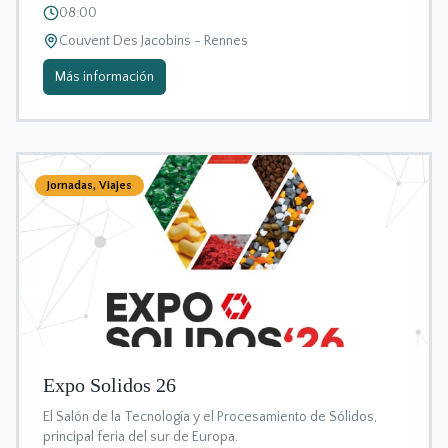
08:00
Couvent Des Jacobins - Rennes
Más información
Jornadas
,
Viajes
Expo Solidos 26
El Salón de la Tecnología y el Procesamiento de Sólidos,
principal feria del sur de Europa.