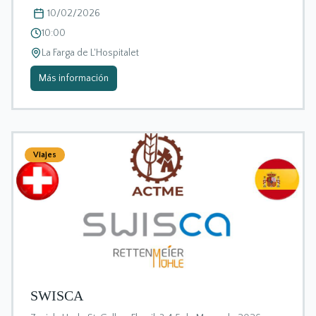
10/02/2026
10:00
La Farga de L'Hospitalet
Más información
Viajes
SWISCA