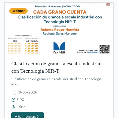
Webinar
Clasificación de granos a escala industrial
con Tecnología NIR-T
Clasificación de granos a escala industrial con Tecnología
NIR-T
18/03/2026
17:00
Online
Más información