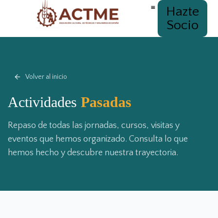
Hazte
Socio
Volver al inicio
Actividades
Pasadas
Repaso de todas las jornadas, cursos, visitas y
eventos que hemos organizado. Consulta lo que
hemos hecho y descubre nuestra trayectoria.