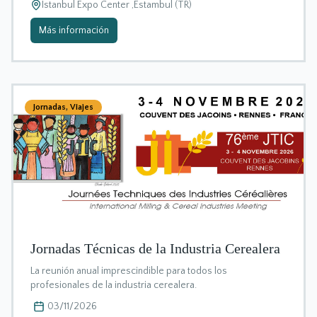
Istanbul Expo Center ,Estambul (TR)
Más información
Jornadas
,
Viajes
Jornadas Técnicas de la Industria Cerealera
La reunión anual imprescindible para todos los
profesionales de la industria cerealera.
03/11/2026