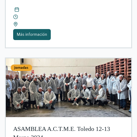
Más información
Jornadas
ASAMBLEA A.C.T.M.E. Toledo 12-13