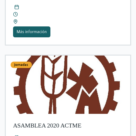
Más información
Jornadas
ASAMBLEA 2020 ACTME