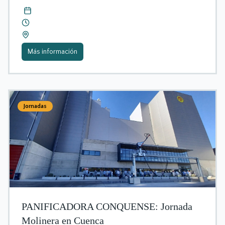
Más información
Jornadas
PANIFICADORA CONQUENSE: Jornada
Molinera en Cuenca