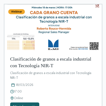
Webinar
Clasificación de granos a escala industrial
con Tecnología NIR-T
Clasificación de granos a escala industrial con Tecnología
NIR-T
18/03/2026
17:00
Online