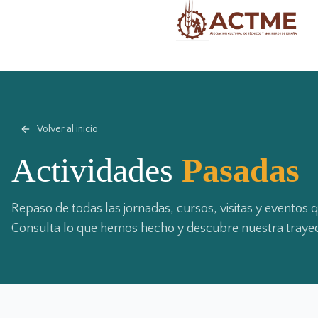
Volver al inicio
Actividades
Pasadas
Repaso de todas las jornadas, cursos, visitas y eventos
Consulta lo que hemos hecho y descubre nuestra trayec