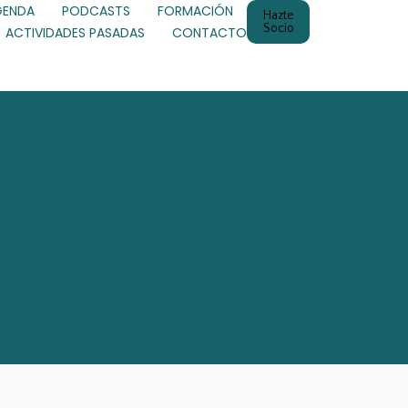
GENDA
PODCASTS
FORMACIÓN
Hazte
Socio
ACTIVIDADES PASADAS
CONTACTO