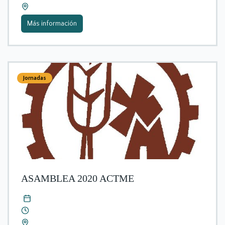
Más información
Jornadas
ASAMBLEA 2020 ACTME