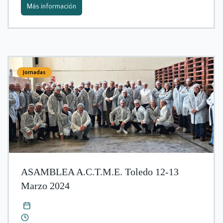
Más información
Jornadas
ASAMBLEA A.C.T.M.E. Toledo 12-13
Marzo 2024