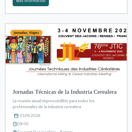
Más información
Jornadas
,
Viajes
Jornadas Técnicas de la Industria Cerealera
La reunión anual imprescindible para todos los
profesionales de la industria cerealera.
03/11/2026
08:00