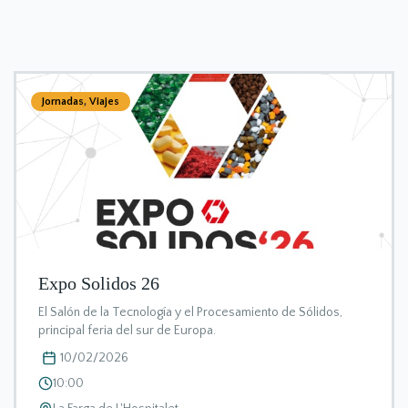
Jornadas
,
Viajes
Expo Solidos 26
El Salón de la Tecnología y el Procesamiento de Sólidos,
principal feria del sur de Europa.
10/02/2026
10:00