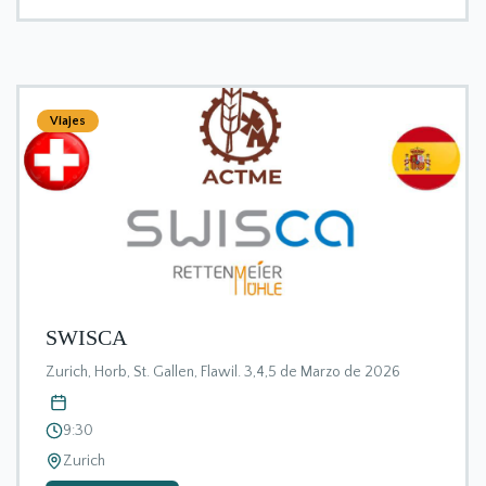
Viajes
SWISCA
Zurich, Horb, St. Gallen, Flawil. 3,4,5 de Marzo de 2026
9:30
Zurich