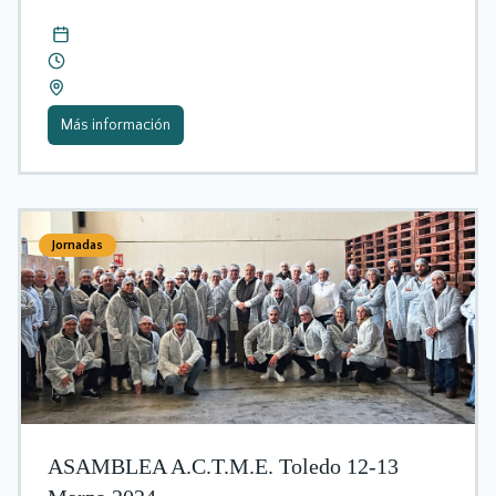
Más información
Jornadas
ASAMBLEA A.C.T.M.E. Toledo 12-13