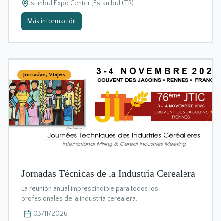
Istanbul Expo Center ,Estambul (TR)
Más información
Jornadas
,
Viajes
Jornadas Técnicas de la Industria Cerealera
La reunión anual imprescindible para todos los
profesionales de la industria cerealera.
03/11/2026