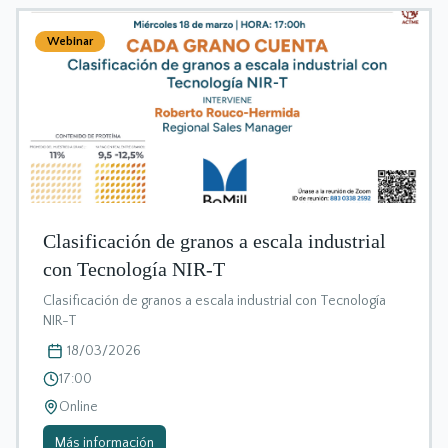
Webinar
Clasificación de granos a escala industrial
con Tecnología NIR-T
Clasificación de granos a escala industrial con Tecnología
NIR-T
18/03/2026
17:00
Online
Más información