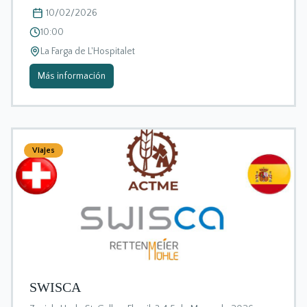
10/02/2026
10:00
La Farga de L'Hospitalet
Más información
Viajes
SWISCA