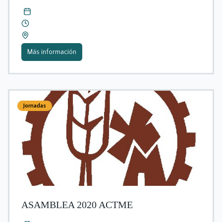
Más información
Jornadas
ASAMBLEA 2020 ACTME