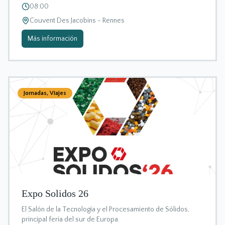
08:00
Couvent Des Jacobins - Rennes
Más información
Jornadas
,
Viajes
Expo Solidos 26
El Salón de la Tecnología y el Procesamiento de Sólidos,
principal feria del sur de Europa.