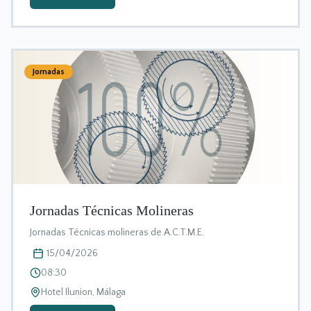
Jornadas
Jornadas Técnicas Molineras
Jornadas Técnicas molineras de A.C.T.M.E.
15/04/2026
08:30
Hotel Ilunion, Málaga