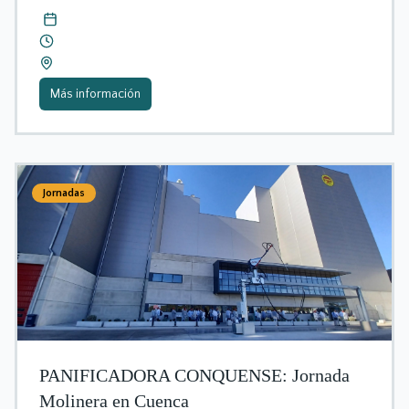
Más información
Jornadas
PANIFICADORA CONQUENSE: Jornada
Molinera en Cuenca