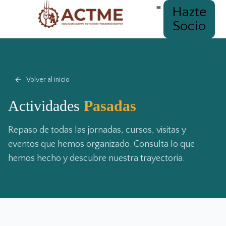
Hazte
Socio
Volver al inicio
Actividades
Pasadas
Repaso de todas las jornadas, cursos, visitas y
eventos que hemos organizado. Consulta lo que
hemos hecho y descubre nuestra trayectoria.